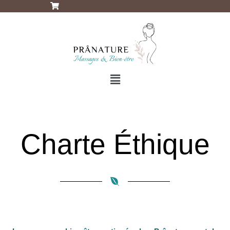
Charte Éthique