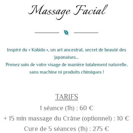
Massage Facial
Inspiré du « Kobido », un art ancestral, secret de beauté des
japonaises…
Prenez soin de votre visage de manière totalement naturelle,
sans machine ni produits chimiques !
TARIFS
1 séance (1h) : 60 €
+ 15 min massage du Crâne (optionnel) : 10 €
Cure de 5 séances (1h) : 275 €