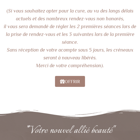
(
Si vous souhaitez opter pour la cure, au vu des longs délais
actuels et des nombreux rendez-vous non honorés,
il vous sera demandé de régler les 2 premières séances lors de
la prise de rendez-vous et les 3 suivantes lors de la première
séance.
Sans réception de votre acompte sous 5 jours, les créneaux
seront à nouveau libérés.
Merci de votre compréhension).
OFFRIR
"Votre nouvel allié beauté"