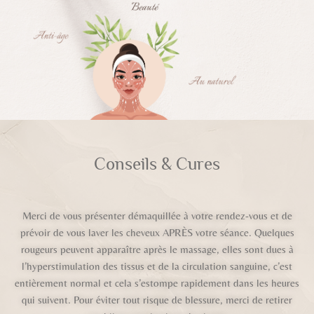
Conseils & Cures
Merci de vous présenter démaquillée à votre rendez-vous et de
prévoir de vous laver les cheveux APRÈS votre séance.
Quelques
rougeurs peuvent apparaître après le massage, elles sont dues à
l’hyperstimulation des tissus et de la circulation sanguine, c’est
entièrement normal et cela s’estompe rapidement dans les heures
qui suivent.
Pour éviter tout risque de blessure, merci de retirer