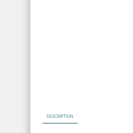
DESCRIPTION