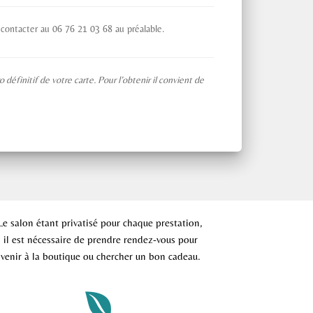
 contacter au 06 76 21 03 68 au préalable.
initif de votre carte. Pour l’obtenir il convient de
Le salon étant privatisé pour chaque prestation,
il est nécessaire de prendre rendez-vous pour
venir à la boutique ou chercher un bon cadeau.